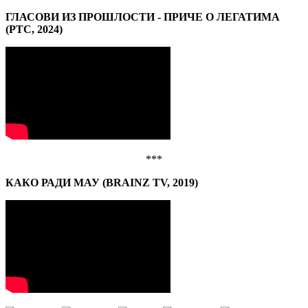
ГЛАСОВИ ИЗ ПРОШЛОСТИ - ПРИЧЕ О ЛЕГАТИМА
(РТС, 2024)
***
КАКО РАДИ МАУ (BRAINZ TV, 2019)